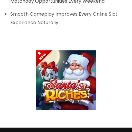
Matchday Opportunities Every Weekend
Smooth Gameplay Improves Every Online Slot
Experience Naturally