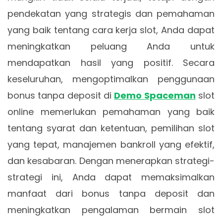
pendekatan yang strategis dan pemahaman
yang baik tentang cara kerja slot, Anda dapat
meningkatkan peluang Anda untuk
mendapatkan hasil yang positif. Secara
keseluruhan, mengoptimalkan penggunaan
bonus tanpa deposit di
Demo Spaceman
slot
online memerlukan pemahaman yang baik
tentang syarat dan ketentuan, pemilihan slot
yang tepat, manajemen bankroll yang efektif,
dan kesabaran. Dengan menerapkan strategi-
strategi ini, Anda dapat memaksimalkan
manfaat dari bonus tanpa deposit dan
meningkatkan pengalaman bermain slot