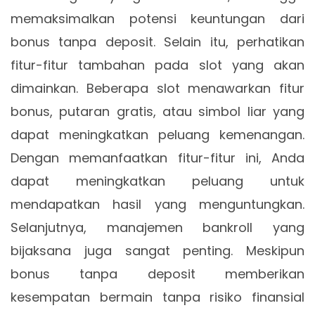
memaksimalkan potensi keuntungan dari
bonus tanpa deposit. Selain itu, perhatikan
fitur-fitur tambahan pada slot yang akan
dimainkan. Beberapa slot menawarkan fitur
bonus, putaran gratis, atau simbol liar yang
dapat meningkatkan peluang kemenangan.
Dengan memanfaatkan fitur-fitur ini, Anda
dapat meningkatkan peluang untuk
mendapatkan hasil yang menguntungkan.
Selanjutnya, manajemen bankroll yang
bijaksana juga sangat penting. Meskipun
bonus tanpa deposit memberikan
kesempatan bermain tanpa risiko finansial