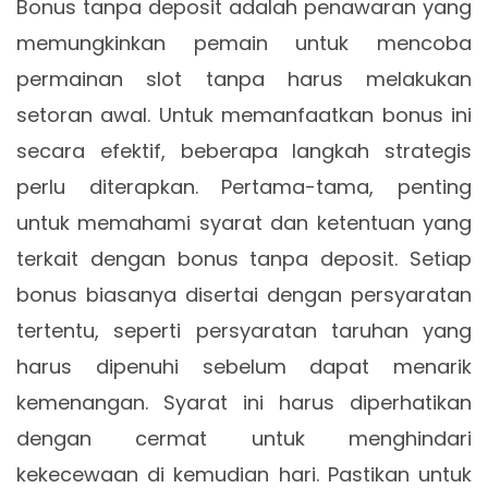
Bonus tanpa deposit adalah penawaran yang
memungkinkan pemain untuk mencoba
permainan slot tanpa harus melakukan
setoran awal. Untuk memanfaatkan bonus ini
secara efektif, beberapa langkah strategis
perlu diterapkan. Pertama-tama, penting
untuk memahami syarat dan ketentuan yang
terkait dengan bonus tanpa deposit. Setiap
bonus biasanya disertai dengan persyaratan
tertentu, seperti persyaratan taruhan yang
harus dipenuhi sebelum dapat menarik
kemenangan. Syarat ini harus diperhatikan
dengan cermat untuk menghindari
kekecewaan di kemudian hari. Pastikan untuk