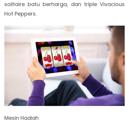
solitaire batu berharga, dan triple Vivacious
Hot Peppers.
Mesin Hadiah