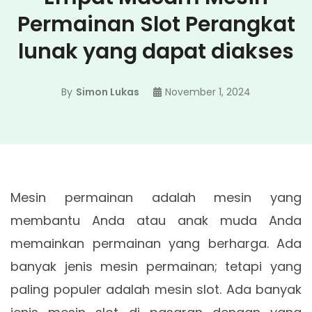
Permainan Slot Perangkat
lunak yang dapat diakses
By
Simon Lukas
November 1, 2024
Mesin permainan adalah mesin yang
membantu Anda atau anak muda Anda
memainkan permainan yang berharga. Ada
banyak jenis mesin permainan; tetapi yang
paling populer adalah mesin slot. Ada banyak