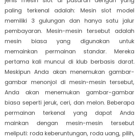
jenis mesin slot di pasaran dengan yang
paling terkenal adalah: Mesin slot model
memiliki 3 gulungan dan hanya satu jalur
pembayaran. Mesin-mesin tersebut adalah
mesin biasa yang digunakan untuk
memainkan permainan standar. Mereka
pertama kali muncul di klub berbasis darat.
Meskipun Anda akan menemukan gambar-
gambar menonjol di mesin-mesin tersebut,
Anda akan menemukan gambar-gambar
biasa seperti jeruk, ceri, dan melon. Beberapa
permainan terkenal yang dapat Anda
mainkan dengan mesin-mesin tersebut
meliputi: roda keberuntungan, roda uang, pilih,