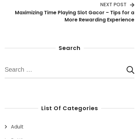
NEXT POST
Maximizing Time Playing Slot Gacor – Tips for a
More Rewarding Experience
Search
Search
for:
List Of Categories
Adult