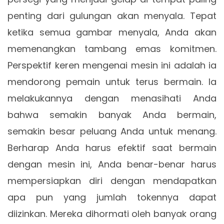
penting dari gulungan akan menyala. Tepat
ketika semua gambar menyala, Anda akan
memenangkan tambang emas komitmen.
Perspektif keren mengenai mesin ini adalah ia
mendorong pemain untuk terus bermain. Ia
melakukannya dengan menasihati Anda
bahwa semakin banyak Anda bermain,
semakin besar peluang Anda untuk menang.
Berharap Anda harus efektif saat bermain
dengan mesin ini, Anda benar-benar harus
mempersiapkan diri dengan mendapatkan
apa pun yang jumlah tokennya dapat
diizinkan. Mereka dihormati oleh banyak orang